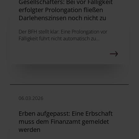
Gesellschafters: Bei vor Fälligkeit
erfolgter Prolongation fließen
Darlehenszinsen noch nicht zu
Der BFH stellt klar: Eine Prolongation vor
Fälligkeit führt nicht automatisch zu...
06.03.2026
Erben aufgepasst: Eine Erbschaft
muss dem Finanzamt gemeldet
werden