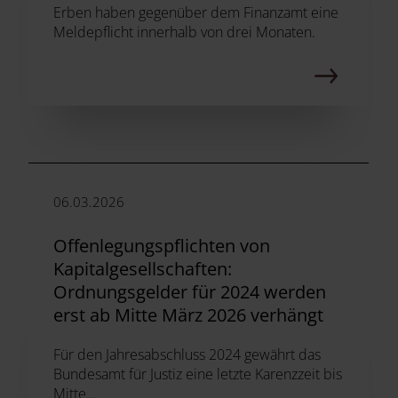
Erben haben gegenüber dem Finanzamt eine
Meldepflicht innerhalb von drei Monaten.
06.03.2026
Offenlegungspflichten von
Kapitalgesellschaften:
Ordnungsgelder für 2024 werden
erst ab Mitte März 2026 verhängt
Für den Jahresabschluss 2024 gewährt das
Bundesamt für Justiz eine letzte Karenzzeit bis
Mitte...