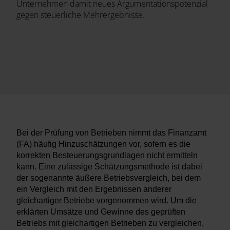
Unternehmen damit neues Argumentationspotenzial
gegen steuerliche Mehrergebnisse.
Bei der Prüfung von Betrieben nimmt das Finanzamt
(FA) häufig Hinzuschätzungen vor, sofern es die
korrekten Besteuerungsgrundlagen nicht ermitteln
kann. Eine zulässige Schätzungsmethode ist dabei
der sogenannte äußere Betriebsvergleich, bei dem
ein Vergleich mit den Ergebnissen anderer
gleichartiger Betriebe vorgenommen wird. Um die
erklärten Umsätze und Gewinne des geprüften
Betriebs mit gleichartigen Betrieben zu vergleichen,