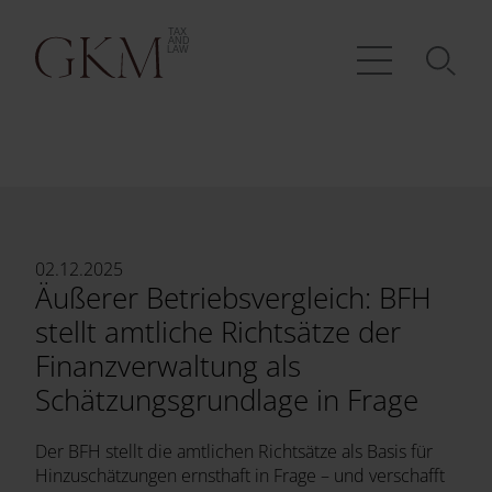
02.12.2025
Äußerer Betriebsvergleich: BFH
stellt amtliche Richtsätze der
Finanzverwaltung als
Schätzungsgrundlage in Frage
Der BFH stellt die amtlichen Richtsätze als Basis für
Hinzuschätzungen ernsthaft in Frage – und verschafft