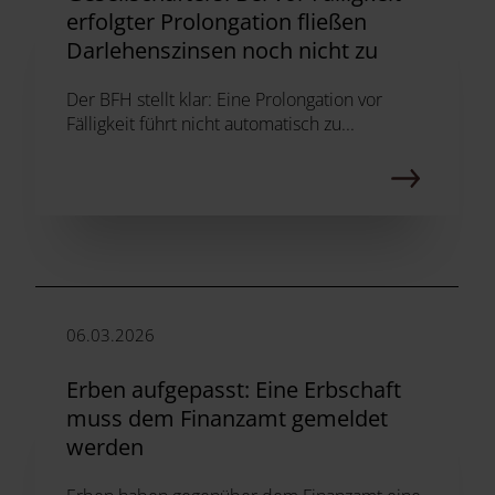
erfolgter Prolongation fließen
Darlehenszinsen noch nicht zu
Der BFH stellt klar: Eine Prolongation vor
Fälligkeit führt nicht automatisch zu...
06.03.2026
Erben aufgepasst: Eine Erbschaft
muss dem Finanzamt gemeldet
werden