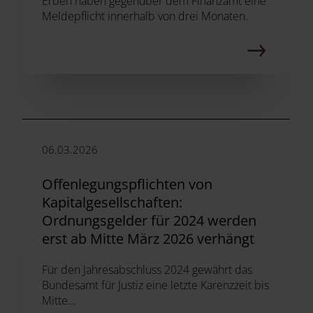
Erben haben gegenüber dem Finanzamt eine
Meldepflicht innerhalb von drei Monaten.
06.03.2026
Offenlegungspflichten von
Kapitalgesellschaften:
Ordnungsgelder für 2024 werden
erst ab Mitte März 2026 verhängt
Für den Jahresabschluss 2024 gewährt das
Bundesamt für Justiz eine letzte Karenzzeit bis
Mitte...