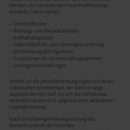
Monaten die Gesamtkosten ihres Kraftfahrzeugs
ermitteln. Hierzu zählen:
Treibstoffkosten
Wartungs- und Reparaturkosten
Kraftfahrzeugsteuer
Halterhaftpflicht- und Fahrzeugversicherung
Abschreibung (bei Eigentum)
Schuldzinsen für ein Anschaffungsdarlehen
Leasing(sonder)zahlungen
Verteilt auf die Jahresfahrleistung ergibt sich so ein
individueller Kilometersatz, der dann so lange
abgesetzt werden darf, bis sich die Verhältnisse
wesentlich ändern (z.B. aufgrund einer veränderten
Leasingbelastung).
Nach der bisherigen Rechtsprechung des
Bundesfinanzhofs (BFH) durften