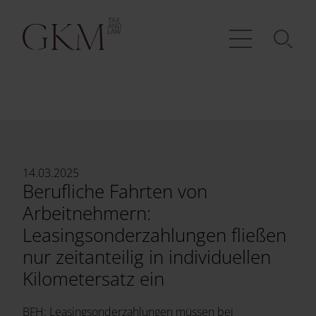
14.03.2025
Berufliche Fahrten von
Arbeitnehmern:
Leasingsonderzahlungen fließen
nur zeitanteilig in individuellen
Kilometersatz ein
BFH: Leasingsonderzahlungen müssen bei