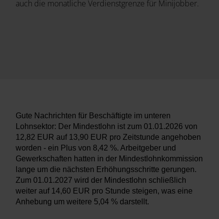
auch die monatliche Verdienstgrenze für Minijobber.
Gute Nachrichten für Beschäftigte im unteren
Lohnsektor: Der Mindestlohn ist zum 01.01.2026 von
12,82 EUR auf 13,90 EUR pro Zeitstunde angehoben
worden - ein Plus von 8,42 %. Arbeitgeber und
Gewerkschaften hatten in der Mindestlohnkommission
lange um die nächsten Erhöhungsschritte gerungen.
Zum 01.01.2027 wird der Mindestlohn schließlich
weiter auf 14,60 EUR pro Stunde steigen, was eine
Anhebung um weitere 5,04 % darstellt.