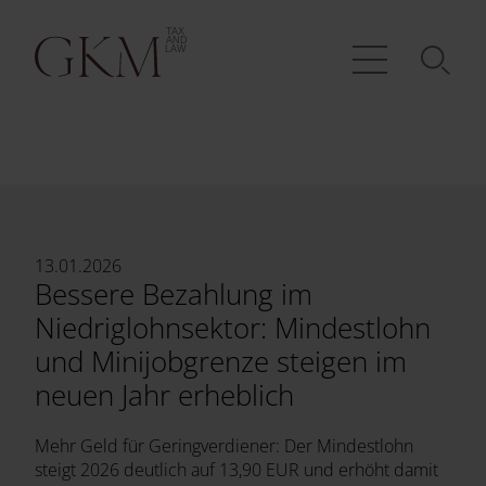
13.01.2026
Bessere Bezahlung im
Niedriglohnsektor: Mindestlohn
und Minijobgrenze steigen im
neuen Jahr erheblich
Mehr Geld für Geringverdiener: Der Mindestlohn
steigt 2026 deutlich auf 13,90 EUR und erhöht damit