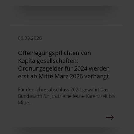
06.03.2026
Offenlegungspflichten von
Kapitalgesellschaften:
Ordnungsgelder für 2024 werden
erst ab Mitte März 2026 verhängt
Für den Jahresabschluss 2024 gewährt das
Bundesamt für Justiz eine letzte Karenzzeit bis
Mitte...