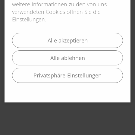
weitere Informationen zu den von uns
verwendeten Cookies öffnen Sie die
Einstellungen.
Alle akzeptieren
Alle ablehnen
Privatsphäre-Einstellungen