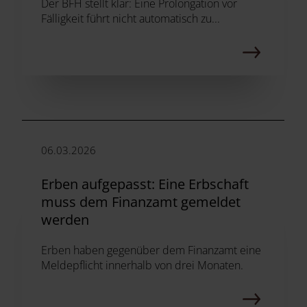
Der BFH stellt klar: Eine Prolongation vor
Fälligkeit führt nicht automatisch zu...
06.03.2026
Erben aufgepasst: Eine Erbschaft
muss dem Finanzamt gemeldet
werden
Erben haben gegenüber dem Finanzamt eine
Meldepflicht innerhalb von drei Monaten.