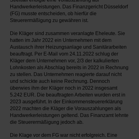
Handwerkerleistungen. Das Finanzgericht Düsseldorf
(FG) musste entscheiden, ob hierfür die
Steuerermäßigung zu gewähren ist.
Die Kläger sind zusammen veranlagte Eheleute. Sie
hatten im Jahr 2022 ein Unternehmen mit dem
Austausch ihrer Heizungsanlage und Sanitärarbeiten
beauftragt. Per E-Mail vom 24.11.2022 schlug der
Kläger dem Unternehmen vor, 2/3 der kalkulierten
Lohnkosten als Abschlag bereits in 2022 in Rechnung
zu stellen. Das Unternehmen reagierte darauf nicht
und schickte auch keine Rechnung. Dennoch
überwies ihm der Kläger noch in 2022 insgesamt
5.242 EUR. Die beauftragten Arbeiten wurden erst in
2023 ausgeführt. In der Einkommensteuererklärung
2022 machten die Kläger die Vorauszahlungen als
Handwerkerleistungen geltend. Das Finanzamt lehnte
die Steuerermäßigung jedoch ab.
Die Klage vor dem FG war nicht erfolgreich. Eine