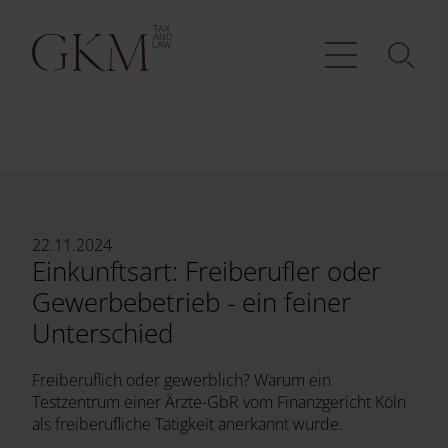
22.11.2024
Einkunftsart: Freiberufler oder
Gewerbebetrieb - ein feiner
Unterschied
Freiberuflich oder gewerblich? Warum ein
Testzentrum einer Ärzte-GbR vom Finanzgericht Köln
als freiberufliche Tätigkeit anerkannt wurde.