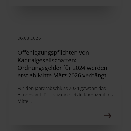
06.03.2026
Offenlegungspflichten von
Kapitalgesellschaften:
Ordnungsgelder für 2024 werden
erst ab Mitte März 2026 verhängt
Für den Jahresabschluss 2024 gewährt das
Bundesamt für Justiz eine letzte Karenzzeit bis
Mitte...