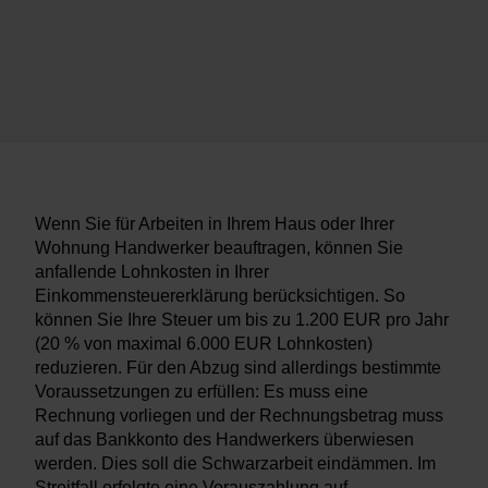
Wenn Sie für Arbeiten in Ihrem Haus oder Ihrer
Wohnung Handwerker beauftragen, können Sie
anfallende Lohnkosten in Ihrer
Einkommensteuererklärung berücksichtigen. So
können Sie Ihre Steuer um bis zu 1.200 EUR pro Jahr
(20 % von maximal 6.000 EUR Lohnkosten)
reduzieren. Für den Abzug sind allerdings bestimmte
Voraussetzungen zu erfüllen: Es muss eine
Rechnung vorliegen und der Rechnungsbetrag muss
auf das Bankkonto des Handwerkers überwiesen
werden. Dies soll die Schwarzarbeit eindämmen. Im
Streitfall erfolgte eine Vorauszahlung auf