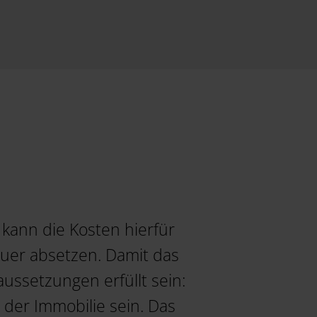
kann die Kosten hierfür
euer absetzen. Damit das
ssetzungen erfüllt sein:
der Immobilie sein. Das