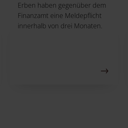
Erben haben gegenüber dem
Finanzamt eine Meldepflicht
innerhalb von drei Monaten.