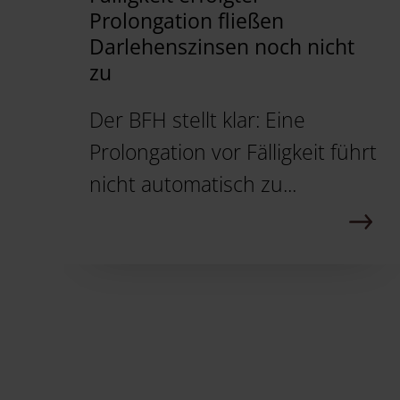
Prolongation fließen
Darlehenszinsen noch nicht
zu
Der BFH stellt klar: Eine
Prolongation vor Fälligkeit führt
nicht automatisch zu...