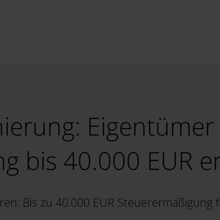
nierung: Eigentüme
g bis 40.000 EUR er
ren: Bis zu 40.000 EUR Steuerermäßigung 