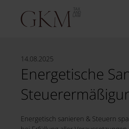
14.08.2025
Energetische Sa
Steuerermäßigun
Energetisch sanieren & Steuern spa