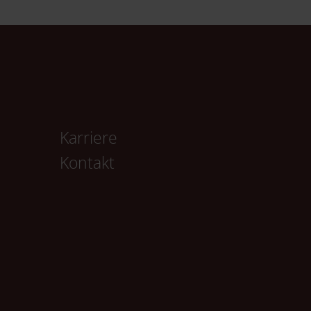
Karriere
Kontakt