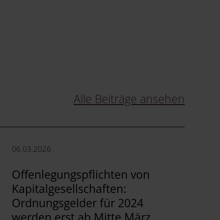
Alle Beiträge ansehen
06.03.2026
Offenlegungspflichten von
Kapitalgesellschaften:
Ordnungsgelder für 2024
werden erst ab Mitte März