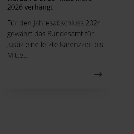
2026 verhängt
Für den Jahresabschluss 2024
gewährt das Bundesamt für
Justiz eine letzte Karenzzeit bis
Mitte...