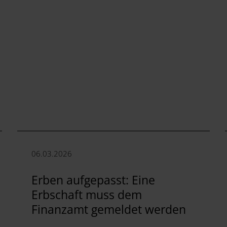
06.03.2026
Erben aufgepasst: Eine
Erbschaft muss dem
Finanzamt gemeldet werden