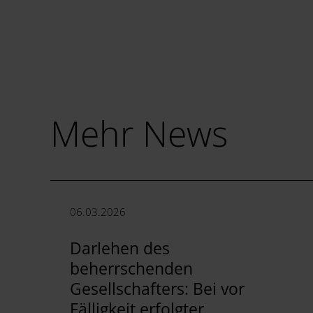
Mehr News
06.03.2026
Darlehen des
beherrschenden
Gesellschafters: Bei vor
Fälligkeit erfolgter