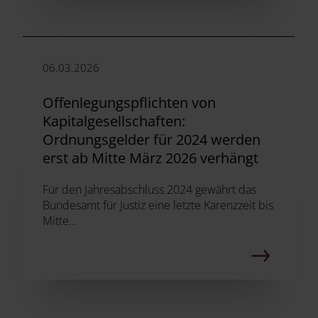
06.03.2026
Offenlegungspflichten von
Kapitalgesellschaften:
Ordnungsgelder für 2024 werden
erst ab Mitte März 2026 verhängt
Für den Jahresabschluss 2024 gewährt das
Bundesamt für Justiz eine letzte Karenzzeit bis
Mitte...