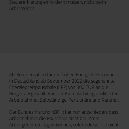
Steuererklärung einfordern müssen, nicht beim
Arbeitgeber.
Als Kompensation für die hohen Energiekosten wurde
in Deutschland ab September 2022 die sogenannte
Energiepreispauschale (EPP) von 300 EUR an die
Bürger ausgezahlt. Von der Einmalzahlung profitierten
Arbeitnehmer, Selbständige, Pensionäre und Rentner.
Der Bundesfinanzhof (BFH) hat nun entschieden, dass
Arbeitnehmer die Pauschale nicht bei ihrem
Arbeitgeber einklagen können, sofern dieser sie nicht