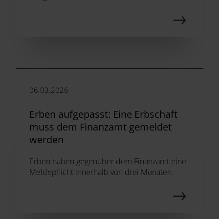
06.03.2026
Erben aufgepasst: Eine Erbschaft
muss dem Finanzamt gemeldet
werden
Erben haben gegenüber dem Finanzamt eine
Meldepflicht innerhalb von drei Monaten.