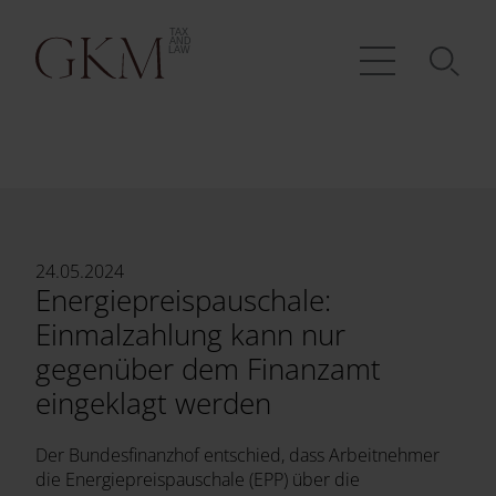
24.05.2024
Energiepreispauschale:
Einmalzahlung kann nur
gegenüber dem Finanzamt
eingeklagt werden
Der Bundesfinanzhof entschied, dass Arbeitnehmer
die Energiepreispauschale (EPP) über die