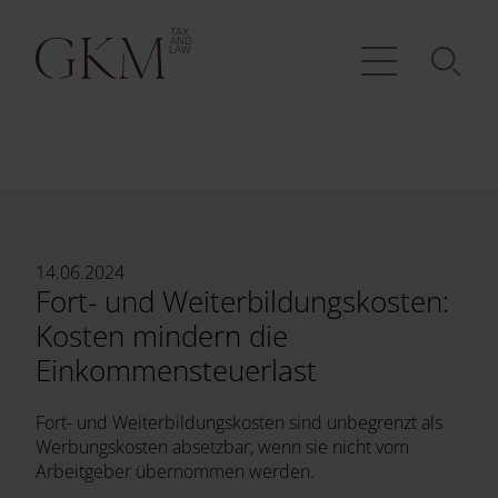
14.06.2024
Fort- und Weiterbildungskosten:
Kosten mindern die
Einkommensteuerlast
Fort- und Weiterbildungskosten sind unbegrenzt als
Werbungskosten absetzbar, wenn sie nicht vom
Arbeitgeber übernommen werden.