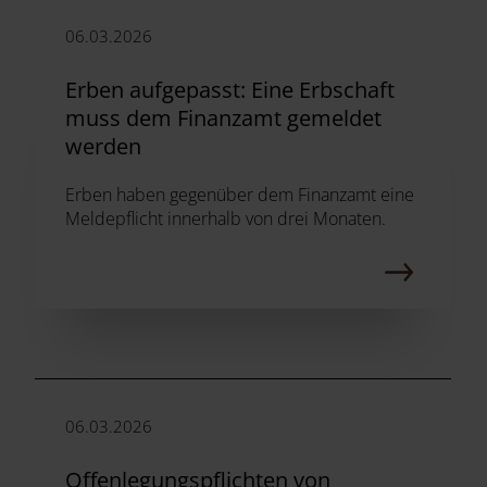
06.03.2026
Erben aufgepasst: Eine Erbschaft
muss dem Finanzamt gemeldet
werden
Erben haben gegenüber dem Finanzamt eine
Meldepflicht innerhalb von drei Monaten.
06.03.2026
Offenlegungspflichten von