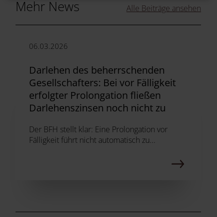
Mehr News
Alle Beiträge ansehen
06.03.2026
Darlehen des beherrschenden
Gesellschafters: Bei vor Fälligkeit
erfolgter Prolongation fließen
Darlehenszinsen noch nicht zu
Der BFH stellt klar: Eine Prolongation vor
Fälligkeit führt nicht automatisch zu...