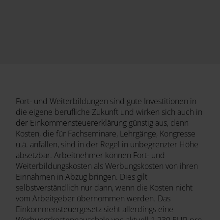
Fort- und Weiterbildungen sind gute Investitionen in
die eigene berufliche Zukunft und wirken sich auch in
der Einkommensteuererklärung günstig aus, denn
Kosten, die für Fachseminare, Lehrgänge, Kongresse
u.ä. anfallen, sind in der Regel in unbegrenzter Höhe
absetzbar. Arbeitnehmer können Fort- und
Weiterbildungskosten als Werbungskosten von ihren
Einnahmen in Abzug bringen. Dies gilt
selbstverständlich nur dann, wenn die Kosten nicht
vom Arbeitgeber übernommen werden. Das
Einkommensteuergesetz sieht allerdings eine