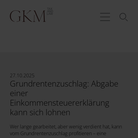
27.10.2025
Grundrentenzuschlag: Abgabe
einer
Einkommensteuererklärung
kann sich lohnen
Wer lange gearbeitet, aber wenig verdient hat, kann
vom Grundrentenzuschlag profitieren – eine