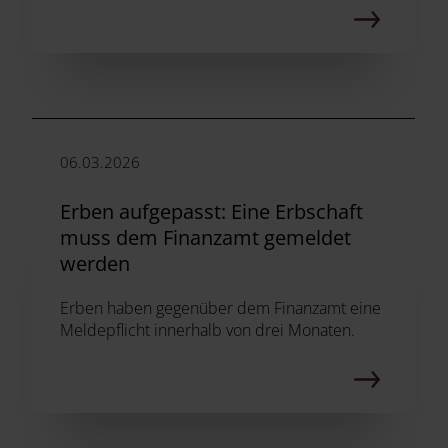
06.03.2026
Erben aufgepasst: Eine Erbschaft
muss dem Finanzamt gemeldet
werden
Erben haben gegenüber dem Finanzamt eine
Meldepflicht innerhalb von drei Monaten.