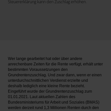
Steuererklärung kann den Zuschlag erhöhen.
Wer lange gearbeitet hat oder über andere
anrechenbare Zeiten für die Rente verfügt, erhält unter
bestimmten Voraussetzungen den
Grundrentenzuschlag. Und zwar dann, wenn er einen
unterdurchschnittlichen Verdienst erzielte und
deshalb lediglich eine kleine Rente bezieht.
Eingeführt wurde der Grundrentenzuschlag zum
01.01.2021. Laut aktuellen Zahlen des
Bundesministeriums für Arbeit und Soziales (BMAS)
werden derzeit rund 1,3 Millionen Renten durch den