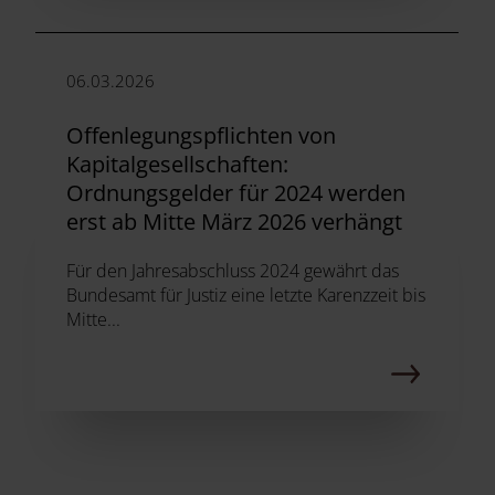
06.03.2026
Offenlegungspflichten von
Kapitalgesellschaften:
Ordnungsgelder für 2024 werden
erst ab Mitte März 2026 verhängt
Für den Jahresabschluss 2024 gewährt das
Bundesamt für Justiz eine letzte Karenzzeit bis
Mitte...