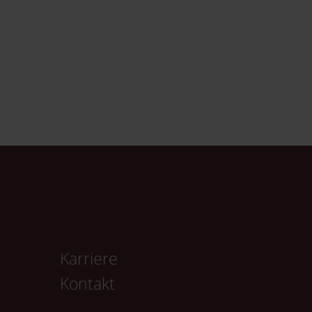
Karriere
Kontakt