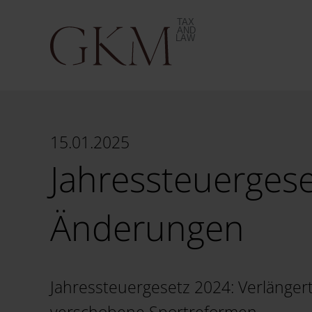
15.01.2025
Jahressteuergese
Änderungen
Jahressteuergesetz 2024: Verlängert