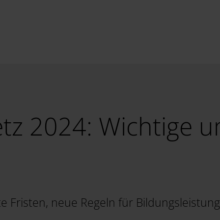
tz 2024: Wichtige u
e Fristen, neue Regeln für Bildungsleistun