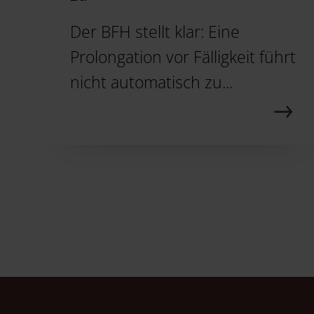
Der BFH stellt klar: Eine
Prolongation vor Fälligkeit führt
nicht automatisch zu...