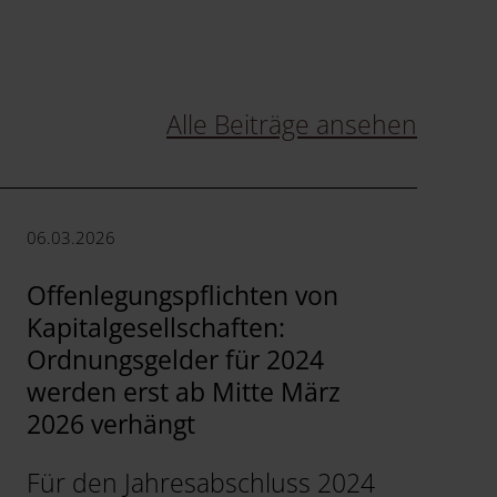
Alle Beiträge ansehen
06.03.2026
Offenlegungspflichten von
Kapitalgesellschaften:
Ordnungsgelder für 2024
werden erst ab Mitte März
2026 verhängt
Für den Jahresabschluss 2024