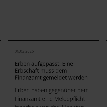
06.03.2026
Erben aufgepasst: Eine
Erbschaft muss dem
Finanzamt gemeldet werden
Erben haben gegenüber dem
Finanzamt eine Meldepflicht