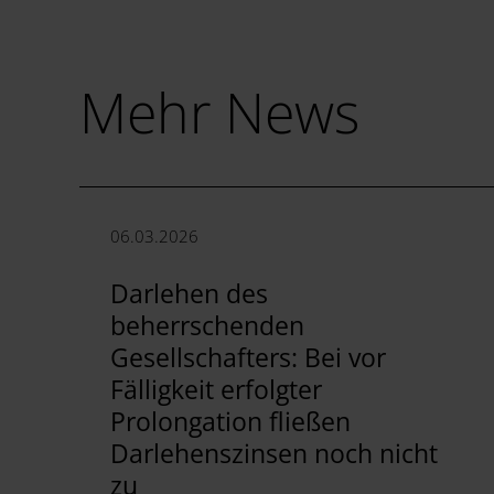
Mehr News
06.03.2026
Darlehen des
beherrschenden
Gesellschafters: Bei vor
Fälligkeit erfolgter
Prolongation fließen
Darlehenszinsen noch nicht
zu