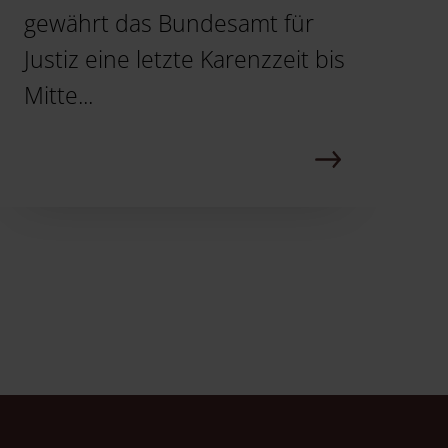
gewährt das Bundesamt für
Justiz eine letzte Karenzzeit bis
Mitte...