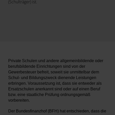
(Schulträger) ist.
Private Schulen und andere allgemeinbildende oder
berufsbildende Einrichtungen sind von der
Gewerbesteuer befreit, soweit sie unmittelbar dem
Schul- und Bildungszweck dienende Leistungen
erbringen. Voraussetzung ist, dass sie entweder als
Ersatzschulen anerkannt sind oder auf einen Beruf
bzw. eine staatliche Prüfung ordnungsgemäß
vorbereiten.
Der Bundesfinanzhof (BFH) hat entschieden, dass die