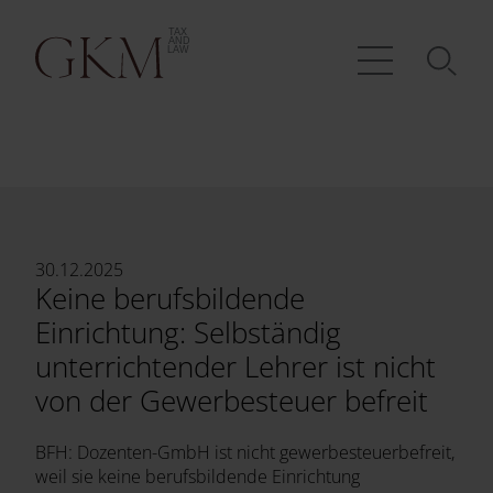
30.12.2025
Keine berufsbildende
Einrichtung: Selbständig
unterrichtender Lehrer ist nicht
von der Gewerbesteuer befreit
BFH: Dozenten-GmbH ist nicht gewerbesteuerbefreit,
weil sie keine berufsbildende Einrichtung