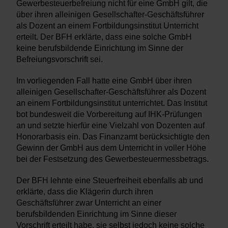
Gewerbesteuerbefreiung nicht für eine GmbH gilt, die
über ihren alleinigen Gesellschafter-Geschäftsführer
als Dozent an einem Fortbildungsinstitut Unterricht
erteilt. Der BFH erklärte, dass eine solche GmbH
keine berufsbildende Einrichtung im Sinne der
Befreiungsvorschrift sei.
Im vorliegenden Fall hatte eine GmbH über ihren
alleinigen Gesellschafter-Geschäftsführer als Dozent
an einem Fortbildungsinstitut unterrichtet. Das Institut
bot bundesweit die Vorbereitung auf IHK-Prüfungen
an und setzte hierfür eine Vielzahl von Dozenten auf
Honorarbasis ein. Das Finanzamt berücksichtigte den
Gewinn der GmbH aus dem Unterricht in voller Höhe
bei der Festsetzung des Gewerbesteuermessbetrags.
Der BFH lehnte eine Steuerfreiheit ebenfalls ab und
erklärte, dass die Klägerin durch ihren
Geschäftsführer zwar Unterricht an einer
berufsbildenden Einrichtung im Sinne dieser
Vorschrift erteilt habe, sie selbst jedoch keine solche