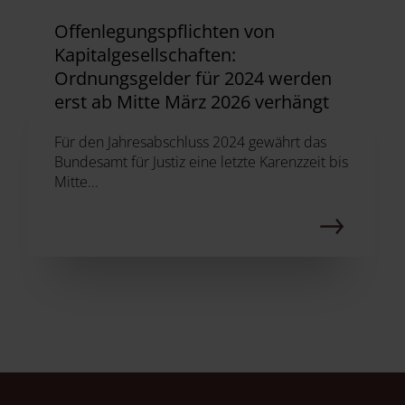
Offenlegungspflichten von
Kapitalgesellschaften:
Ordnungsgelder für 2024 werden
erst ab Mitte März 2026 verhängt
Für den Jahresabschluss 2024 gewährt das
Bundesamt für Justiz eine letzte Karenzzeit bis
Mitte...