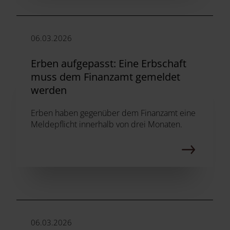
06.03.2026
Erben aufgepasst: Eine Erbschaft
muss dem Finanzamt gemeldet
werden
Erben haben gegenüber dem Finanzamt eine
Meldepflicht innerhalb von drei Monaten.
06.03.2026