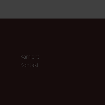
Karriere
Kontakt