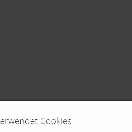
verwendet Cookies