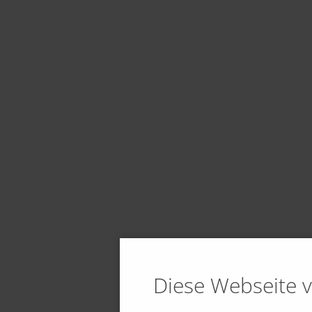
Diese Webseite 