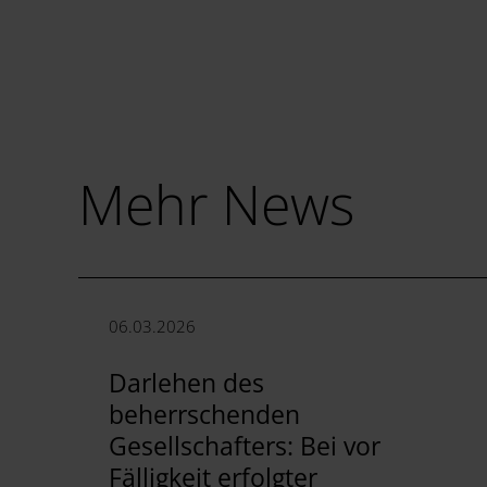
Mehr News
06.03.2026
Darlehen des
beherrschenden
Gesellschafters: Bei vor
Fälligkeit erfolgter