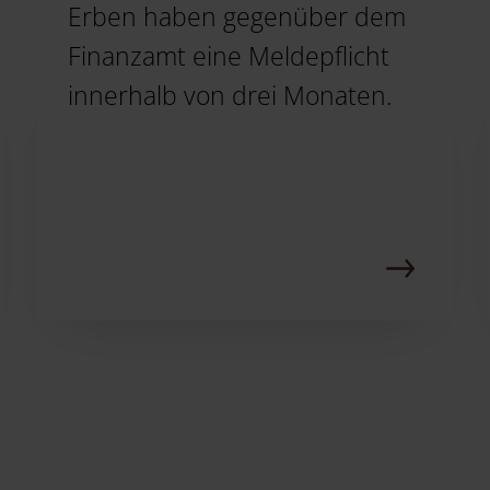
Erben haben gegenüber dem
Finanzamt eine Meldepflicht
innerhalb von drei Monaten.