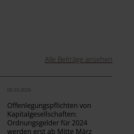
Alle Beiträge ansehen
06.03.2026
Offenlegungspflichten von
Kapitalgesellschaften:
Ordnungsgelder für 2024
werden erst ab Mitte März