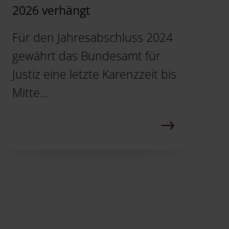
2026 verhängt
Für den Jahresabschluss 2024
gewährt das Bundesamt für
Justiz eine letzte Karenzzeit bis
Mitte...