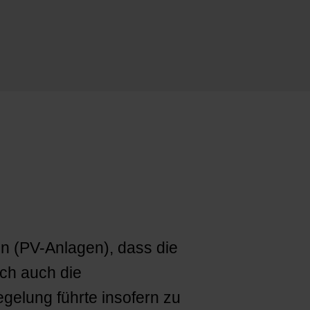
gen (PV-Anlagen), dass die
ch auch die
gelung führte insofern zu