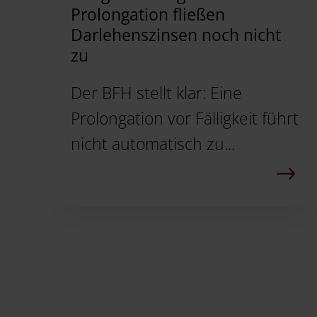
Prolongation fließen
Darlehenszinsen noch nicht
zu
Der BFH stellt klar: Eine
Prolongation vor Fälligkeit führt
nicht automatisch zu...