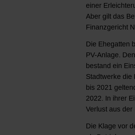
einer Erleichte
Aber gilt das 
Finanzgericht N
Die Ehegatten 
PV-Anlage. Den
bestand ein Ein
Stadtwerke die
bis 2021 gelten
2022. In ihrer
Verlust aus der
Die Klage vor d