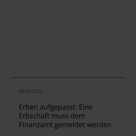
06.03.2026
Erben aufgepasst: Eine
Erbschaft muss dem
Finanzamt gemeldet werden