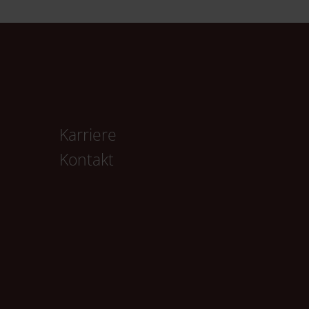
Karriere
Kontakt