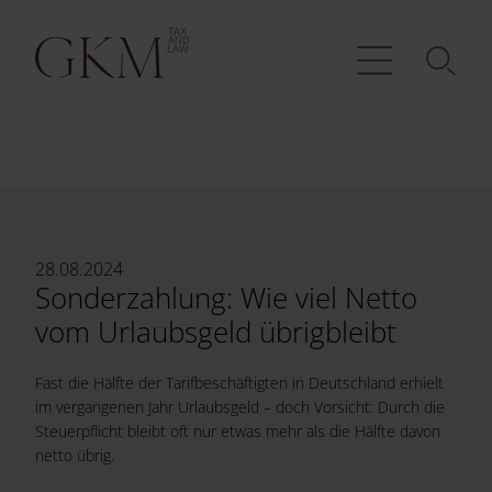
28.08.2024
Sonderzahlung: Wie viel Netto
vom Urlaubsgeld übrigbleibt
Fast die Hälfte der Tarifbeschäftigten in Deutschland erhielt
im vergangenen Jahr Urlaubsgeld – doch Vorsicht: Durch die
Steuerpflicht bleibt oft nur etwas mehr als die Hälfte davon
netto übrig.