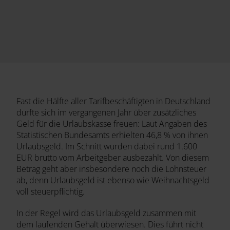
Fast die Hälfte aller Tarifbeschäftigten in Deutschland
durfte sich im vergangenen Jahr über zusätzliches
Geld für die Urlaubskasse freuen: Laut Angaben des
Statistischen Bundesamts erhielten 46,8 % von ihnen
Urlaubsgeld. Im Schnitt wurden dabei rund 1.600
EUR brutto vom Arbeitgeber ausbezahlt. Von diesem
Betrag geht aber insbesondere noch die Lohnsteuer
ab, denn Urlaubsgeld ist ebenso wie Weihnachtsgeld
voll steuerpflichtig.
In der Regel wird das Urlaubsgeld zusammen mit
dem laufenden Gehalt überwiesen. Dies führt nicht