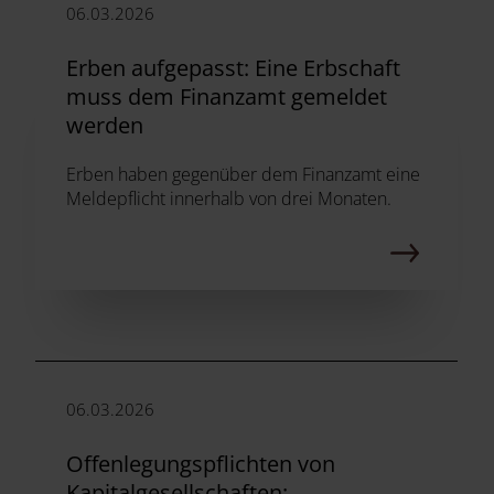
06.03.2026
Erben aufgepasst: Eine Erbschaft
muss dem Finanzamt gemeldet
werden
Erben haben gegenüber dem Finanzamt eine
Meldepflicht innerhalb von drei Monaten.
06.03.2026
Offenlegungspflichten von
Kapitalgesellschaften: