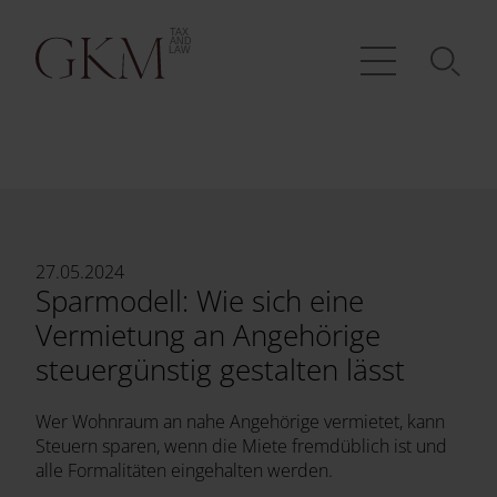
27.05.2024
Sparmodell: Wie sich eine
Vermietung an Angehörige
steuergünstig gestalten lässt
Wer Wohnraum an nahe Angehörige vermietet, kann
Steuern sparen, wenn die Miete fremdüblich ist und
alle Formalitäten eingehalten werden.