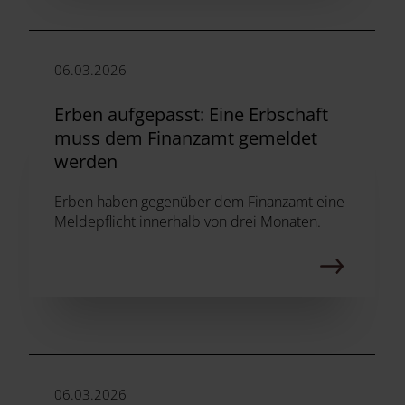
06.03.2026
Erben aufgepasst: Eine Erbschaft
muss dem Finanzamt gemeldet
werden
Erben haben gegenüber dem Finanzamt eine
Meldepflicht innerhalb von drei Monaten.
06.03.2026