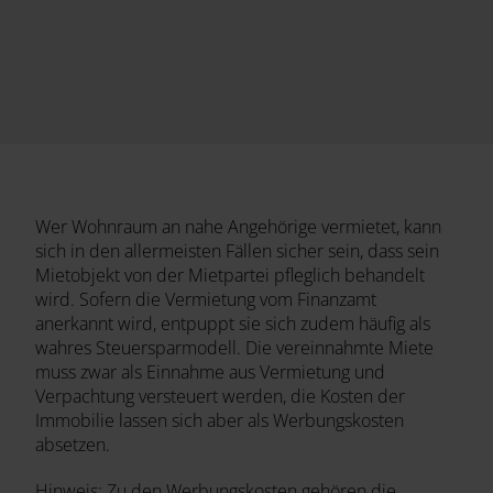
Wer Wohnraum an nahe Angehörige vermietet, kann
sich in den allermeisten Fällen sicher sein, dass sein
Mietobjekt von der Mietpartei pfleglich behandelt
wird. Sofern die Vermietung vom Finanzamt
anerkannt wird, entpuppt sie sich zudem häufig als
wahres Steuersparmodell. Die vereinnahmte Miete
muss zwar als Einnahme aus Vermietung und
Verpachtung versteuert werden, die Kosten der
Immobilie lassen sich aber als Werbungskosten
absetzen.
Hinweis: Zu den Werbungskosten gehören die