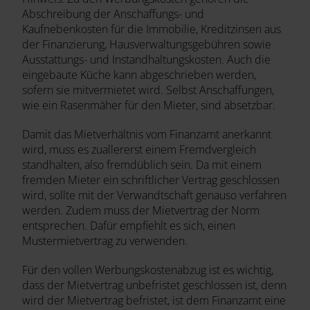
Abschreibung der Anschaffungs- und
Kaufnebenkosten für die Immobilie, Kreditzinsen aus
der Finanzierung, Hausverwaltungsgebühren sowie
Ausstattungs- und Instandhaltungskosten. Auch die
eingebaute Küche kann abgeschrieben werden,
sofern sie mitvermietet wird. Selbst Anschaffungen,
wie ein Rasenmäher für den Mieter, sind absetzbar.
Damit das Mietverhältnis vom Finanzamt anerkannt
wird, muss es zuallererst einem Fremdvergleich
standhalten, also fremdüblich sein. Da mit einem
fremden Mieter ein schriftlicher Vertrag geschlossen
wird, sollte mit der Verwandtschaft genauso verfahren
werden. Zudem muss der Mietvertrag der Norm
entsprechen. Dafür empfiehlt es sich, einen
Mustermietvertrag zu verwenden.
Für den vollen Werbungskostenabzug ist es wichtig,
dass der Mietvertrag unbefristet geschlossen ist, denn
wird der Mietvertrag befristet, ist dem Finanzamt eine