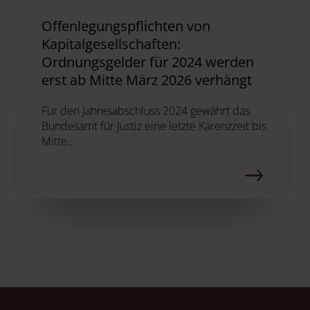
Offenlegungspflichten von
Kapitalgesellschaften:
Ordnungsgelder für 2024 werden
erst ab Mitte März 2026 verhängt
Für den Jahresabschluss 2024 gewährt das
Bundesamt für Justiz eine letzte Karenzzeit bis
Mitte...