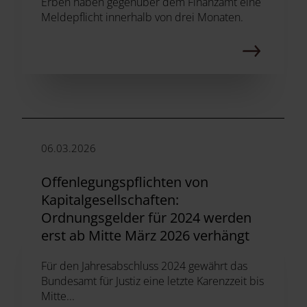
Erben haben gegenüber dem Finanzamt eine
Meldepflicht innerhalb von drei Monaten.
06.03.2026
Offenlegungspflichten von
Kapitalgesellschaften:
Ordnungsgelder für 2024 werden
erst ab Mitte März 2026 verhängt
Für den Jahresabschluss 2024 gewährt das
Bundesamt für Justiz eine letzte Karenzzeit bis
Mitte...