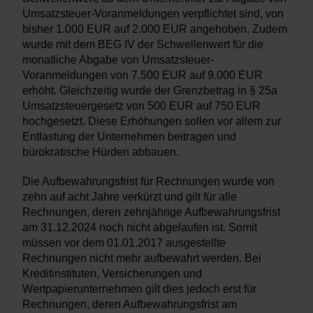
Umsatzsteuer-Voranmeldungen verpflichtet sind, von
bisher 1.000 EUR auf 2.000 EUR angehoben. Zudem
wurde mit dem BEG IV der Schwellenwert für die
monatliche Abgabe von Umsatzsteuer-
Voranmeldungen von 7.500 EUR auf 9.000 EUR
erhöht. Gleichzeitig wurde der Grenzbetrag in § 25a
Umsatzsteuergesetz von 500 EUR auf 750 EUR
hochgesetzt. Diese Erhöhungen sollen vor allem zur
Entlastung der Unternehmen beitragen und
bürokratische Hürden abbauen.
Die Aufbewahrungsfrist für Rechnungen wurde von
zehn auf acht Jahre verkürzt und gilt für alle
Rechnungen, deren zehnjährige Aufbewahrungsfrist
am 31.12.2024 noch nicht abgelaufen ist. Somit
müssen vor dem 01.01.2017 ausgestellte
Rechnungen nicht mehr aufbewahrt werden. Bei
Kreditinstituten, Versicherungen und
Wertpapierunternehmen gilt dies jedoch erst für
Rechnungen, deren Aufbewahrungsfrist am