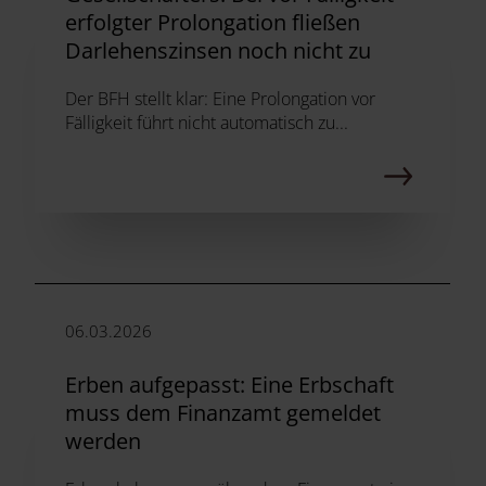
erfolgter Prolongation fließen
Darlehenszinsen noch nicht zu
Der BFH stellt klar: Eine Prolongation vor
Fälligkeit führt nicht automatisch zu...
06.03.2026
Erben aufgepasst: Eine Erbschaft
muss dem Finanzamt gemeldet
werden