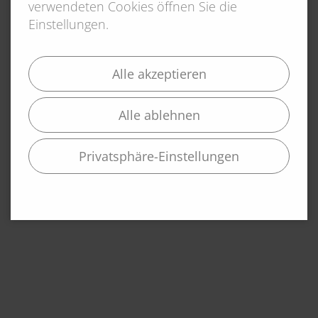
verwendeten Cookies öffnen Sie die
Einstellungen.
Alle akzeptieren
Alle ablehnen
Privatsphäre-Einstellungen