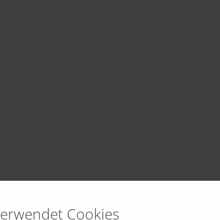
verwendet Cookies