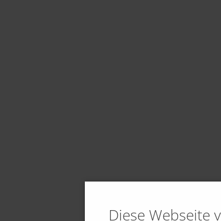
Diese Webseite 