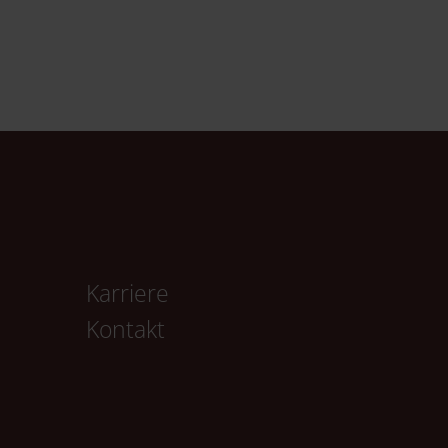
Karriere
Kontakt