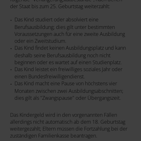
der Staat bis zum 25. Geburtstag weiterzahlt:
Das Kind studiert oder absolviert eine
Berufsausbildung; dies gilt unter bestimmten
Voraussetzungen auch für eine zweite Ausbildung
oder ein Zweitstudium.
Das Kind findet keinen Ausbildungsplatz und kann
deshalb seine Berufsausbildung noch nicht
beginnen oder es wartet auf einen Studienplatz.
Das Kind leistet ein freiwilliges soziales Jahr oder
einen Bundesfreiwilligendienst.
Das Kind macht eine Pause von höchstens vier
Monaten zwischen zwei Ausbildungsabschnitten;
dies gilt als "Zwangspause" oder Übergangszeit.
Das Kindergeld wird in den vorgenannten Fällen
allerdings nicht automatisch ab dem 18. Geburtstag
weitergezahlt; Eltern müssen die Fortzahlung bei der
zuständigen Familienkasse beantragen.