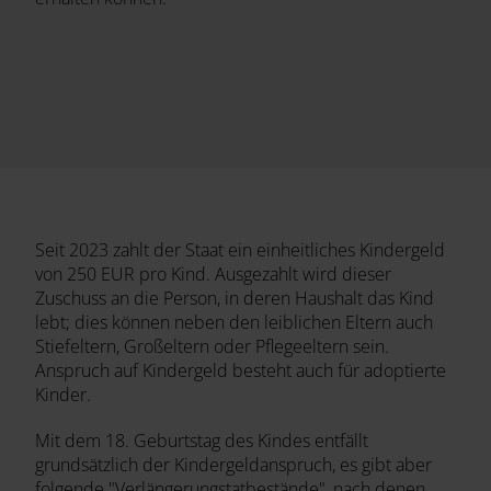
Seit 2023 zahlt der Staat ein einheitliches Kindergeld
von 250 EUR pro Kind. Ausgezahlt wird dieser
Zuschuss an die Person, in deren Haushalt das Kind
lebt; dies können neben den leiblichen Eltern auch
Stiefeltern, Großeltern oder Pflegeeltern sein.
Anspruch auf Kindergeld besteht auch für adoptierte
Kinder.
Mit dem 18. Geburtstag des Kindes entfällt
grundsätzlich der Kindergeldanspruch, es gibt aber
folgende "Verlängerungstatbestände", nach denen