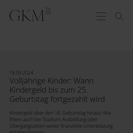
18.09.2024
Volljährige Kinder: Wann
Kindergeld bis zum 25.
Geburtstag fortgezahlt wird
Kindergeld über den 18. Geburtstag hinaus: Wie
Eltern auch bei Studium, Ausbildung oder
Übergangszeiten weiter finanzielle Unterstützung
erhalten können.