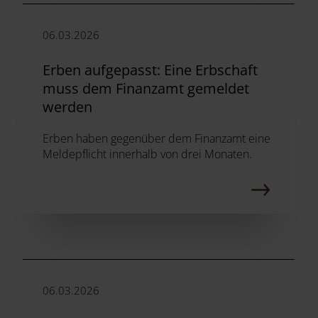
06.03.2026
Erben aufgepasst: Eine Erbschaft
muss dem Finanzamt gemeldet
werden
Erben haben gegenüber dem Finanzamt eine
Meldepflicht innerhalb von drei Monaten.
06.03.2026