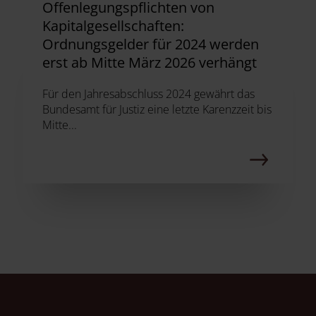
Offenlegungspflichten von
Kapitalgesellschaften:
Ordnungsgelder für 2024 werden
erst ab Mitte März 2026 verhängt
Für den Jahresabschluss 2024 gewährt das
Bundesamt für Justiz eine letzte Karenzzeit bis
Mitte...