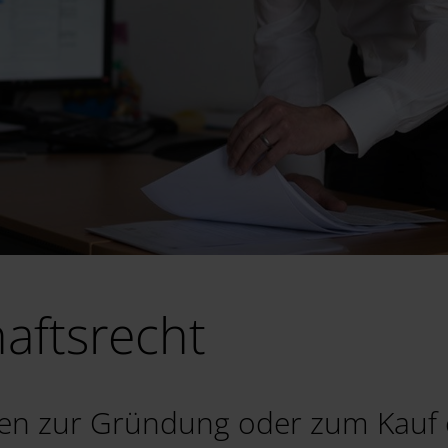
haftsrecht
gen zur Gründung oder zum Kauf 