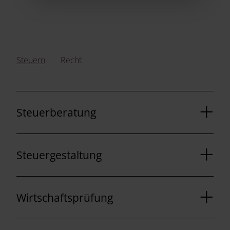
Steuern
Recht
Steuerberatung
Steuergestaltung
Wirtschaftsprüfung