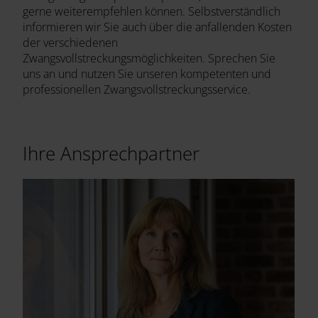
gerne weiterempfehlen können. Selbstverständlich
informieren wir Sie auch über die anfallenden Kosten
der verschiedenen
Zwangsvollstreckungsmöglichkeiten. Sprechen Sie
uns an und nutzen Sie unseren kompetenten und
professionellen Zwangsvollstreckungsservice.
Ihre Ansprechpartner