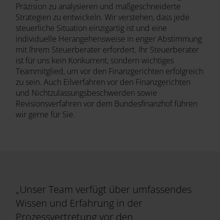
Präzision zu analysieren und maßgeschneiderte
Strategien zu entwickeln. Wir verstehen, dass jede
steuerliche Situation einzigartig ist und eine
individuelle Herangehensweise in enger Abstimmung
mit Ihrem Steuerberater erfordert. Ihr Steuerberater
ist für uns kein Konkurrent, sondern wichtiges
Teammitglied, um vor den Finanzgerichten erfolgreich
zu sein. Auch Eilverfahren vor den Finanzgerichten
und Nichtzulassungsbeschwerden sowie
Revisionsverfahren vor dem Bundesfinanzhof führen
wir gerne für Sie.
„Unser Team verfügt über umfassendes
Wissen und Erfahrung in der
Prozessvertretung vor den