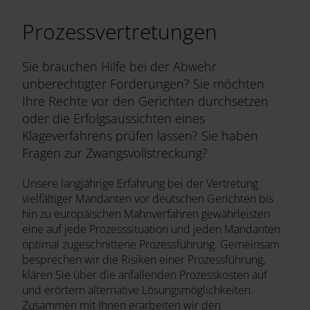
Prozessvertretungen
Sie brauchen Hilfe bei der Abwehr
unberechtigter Forderungen? Sie möchten
Ihre Rechte vor den Gerichten durchsetzen
oder die Erfolgsaussichten eines
Klageverfahrens prüfen lassen? Sie haben
Fragen zur Zwangsvollstreckung?
Unsere langjährige Erfahrung bei der Vertretung
vielfältiger Mandanten vor deutschen Gerichten bis
hin zu europäischen Mahnverfahren gewährleisten
eine auf jede Prozesssituation und jeden Mandanten
optimal zugeschnittene Prozessführung. Gemeinsam
besprechen wir die Risiken einer Prozessführung,
klären Sie über die anfallenden Prozesskosten auf
und erörtern alternative Lösungsmöglichkeiten.
Zusammen mit Ihnen erarbeiten wir den