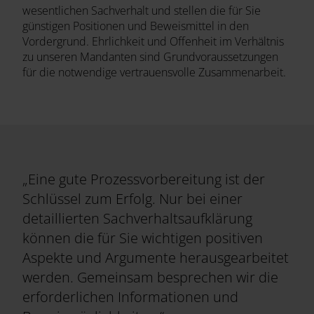
wesentlichen Sachverhalt und stellen die für Sie
günstigen Positionen und Beweismittel in den
Vordergrund. Ehrlichkeit und Offenheit im Verhältnis
zu unseren Mandanten sind Grundvoraussetzungen
für die notwendige vertrauensvolle Zusammenarbeit.
„Eine gute Prozessvorbereitung ist der
Schlüssel zum Erfolg. Nur bei einer
detaillierten Sachverhaltsaufklärung
können die für Sie wichtigen positiven
Aspekte und Argumente herausgearbeitet
werden. Gemeinsam besprechen wir die
erforderlichen Informationen und