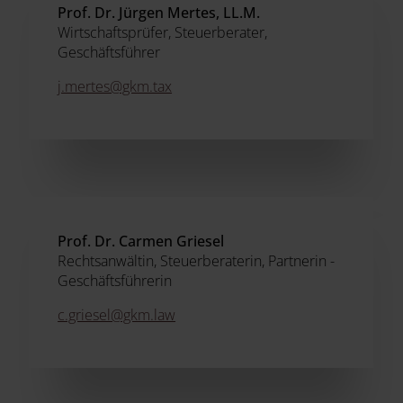
Prof. Dr. Jürgen Mertes, LL.M.
Wirtschaftsprüfer, Steuerberater,
Geschäftsführer
j.mertes@gkm.tax
Prof. Dr. Carmen Griesel
Rechtsanwältin, Steuerberaterin, Partnerin -
Geschäftsführerin
c.griesel@gkm.law