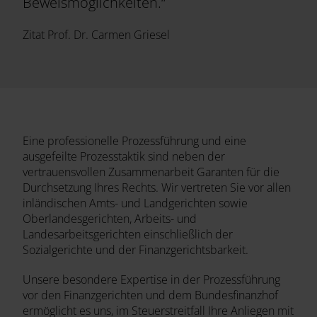
Beweismöglichkeiten.“
Zitat Prof. Dr. Carmen Griesel
Eine professionelle Prozessführung und eine
ausgefeilte Prozesstaktik sind neben der
vertrauensvollen Zusammenarbeit Garanten für die
Durchsetzung Ihres Rechts. Wir vertreten Sie vor allen
inländischen Amts- und Landgerichten sowie
Oberlandesgerichten, Arbeits- und
Landesarbeitsgerichten einschließlich der
Sozialgerichte und der Finanzgerichtsbarkeit.
Unsere besondere Expertise in der Prozessführung
vor den Finanzgerichten und dem Bundesfinanzhof
ermöglicht es uns, im Steuerstreitfall Ihre Anliegen mit